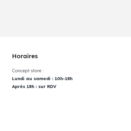
Horaires
Concept store :
Lundi au samedi : 10h-18h
Après 18h : sur RDV