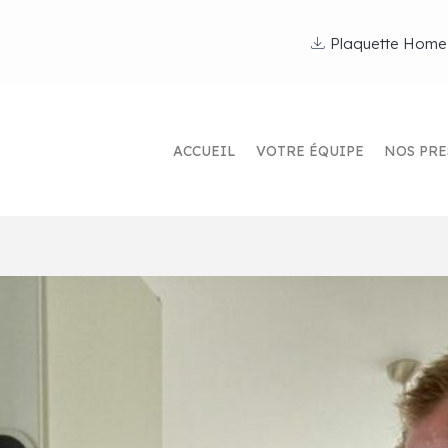
Plaquette Home
ACCUEIL
VOTRE ÉQUIPE
NOS PRE