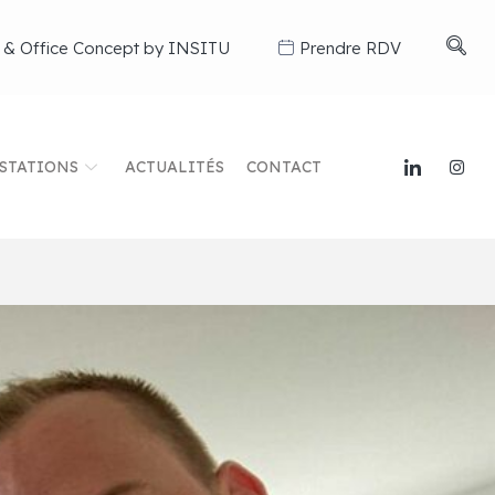
 & Office Concept by INSITU
Prendre RDV
STATIONS
ACTUALITÉS
CONTACT