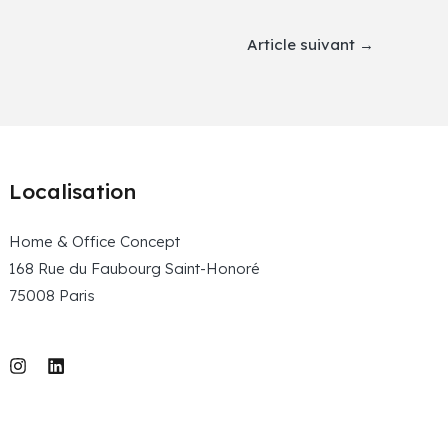
Article suivant
→
Localisation
Home & Office Concept
168 Rue du Faubourg Saint-Honoré
75008 Paris