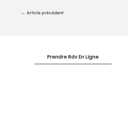
←
Article précédent
Prendre Rdv En Ligne