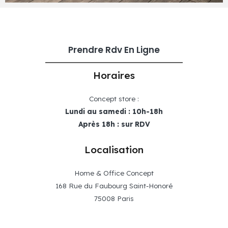
Prendre Rdv En Ligne
Horaires
Concept store :
Lundi au samedi : 10h-18h
Après 18h : sur RDV
Localisation
Home & Office Concept
168 Rue du Faubourg Saint-Honoré
75008 Paris