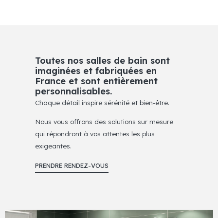
Toutes nos salles de bain sont
imaginées et fabriquées en
France et sont entièrement
personnalisables.
Chaque détail inspire sérénité et bien-être.
Nous vous offrons des solutions sur mesure
qui répondront à vos attentes les plus
exigeantes.
PRENDRE RENDEZ-VOUS