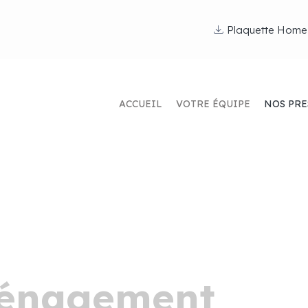
Plaquette Home
ACCUEIL
VOTRE ÉQUIPE
NOS PRE
ménagement