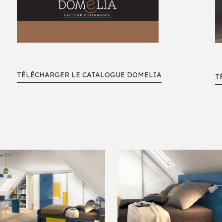
TÉLÉCHARGER LE CATALOGUE DOMELIA
T