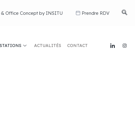
 & Office Concept by INSITU
Prendre RDV
STATIONS
ACTUALITÉS
CONTACT