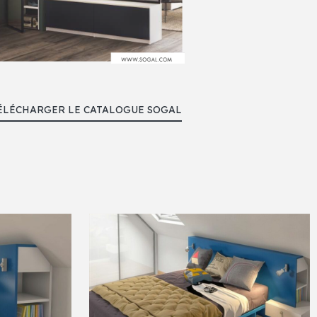
ÉLÉCHARGER LE CATALOGUE SOGAL