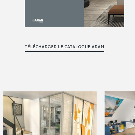
TÉLÉCHARGER LE CATALOGUE ARAN