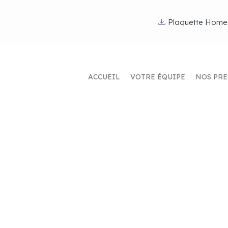
Plaquette Home
ACCUEIL
VOTRE ÉQUIPE
NOS PRE