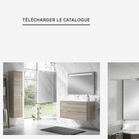
TÉLÉCHARGER LE CATALOGUE