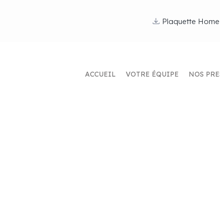
Plaquette Home
ACCUEIL
VOTRE ÉQUIPE
NOS PRE