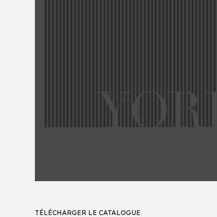
TÉLÉCHARGER LE CATALOGUE